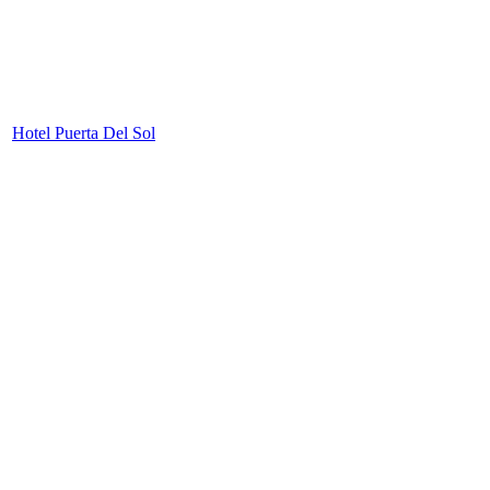
Hotel Puerta Del Sol