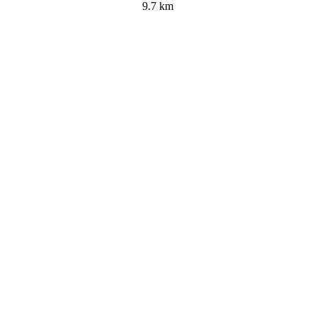
9.7 km