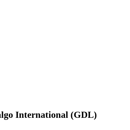
lgo International (GDL)