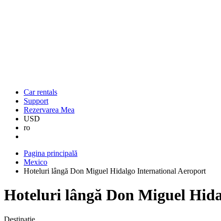
Car rentals
Support
Rezervarea Mea
USD
ro
Pagina principală
Mexico
Hoteluri lângă Don Miguel Hidalgo International Aeroport
Hoteluri lângă Don Miguel Hida
Destinaţie