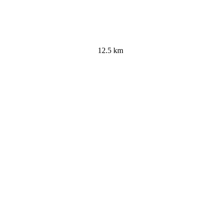
12.5 km