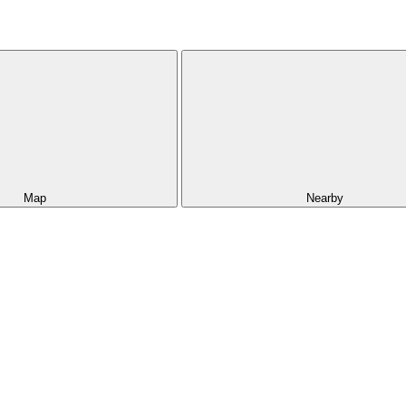
Map
Nearby