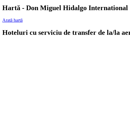
Hartă - Don Miguel Hidalgo Internationa
Arată hartă
Hoteluri cu serviciu de transfer de la/la a