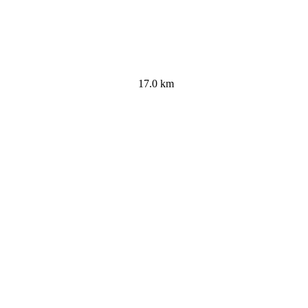
17.0 km