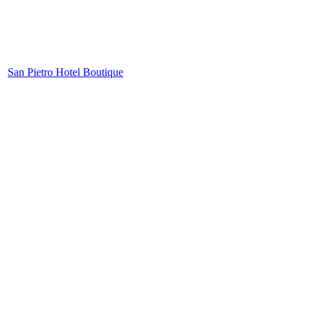
San Pietro Hotel Boutique