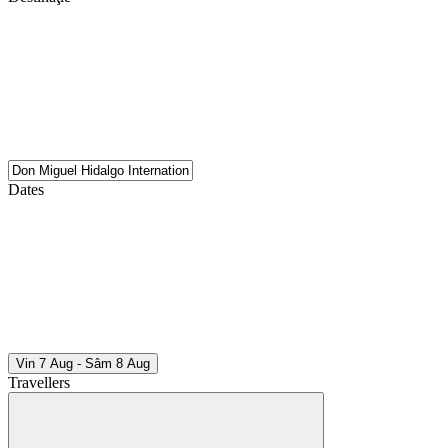
Dates
Vin 7 Aug - Sâm 8 Aug
Travellers