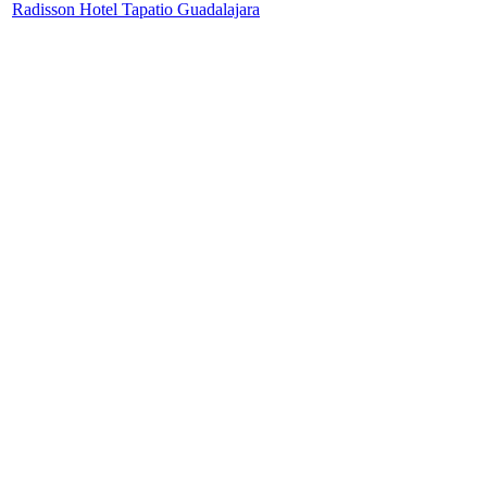
Radisson Hotel Tapatio Guadalajara