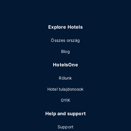
Explore Hotels
Összes ország
Blog
HotelsOne
Rólunk
Hotel tulajdonosok
GYIK
Help and support
Support