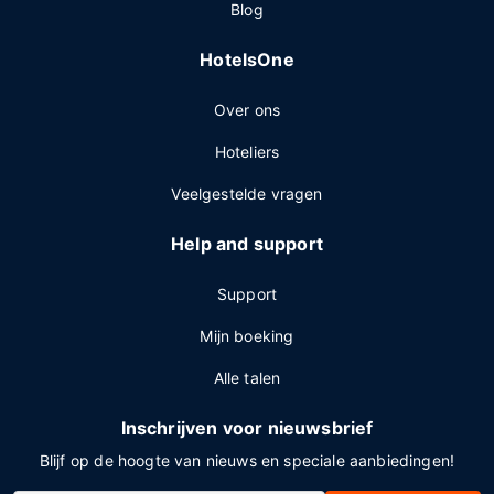
Blog
HotelsOne
Over ons
Hoteliers
Veelgestelde vragen
Help and support
Support
Mijn boeking
Alle talen
Inschrijven voor nieuwsbrief
Blijf op de hoogte van nieuws en speciale aanbiedingen!