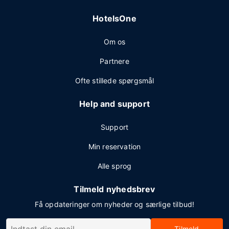
HotelsOne
Om os
Partnere
Ofte stillede spørgsmål
Help and support
Support
Min reservation
Alle sprog
Tilmeld nyhedsbrev
Få opdateringer om nyheder og særlige tilbud!
Tilmeld