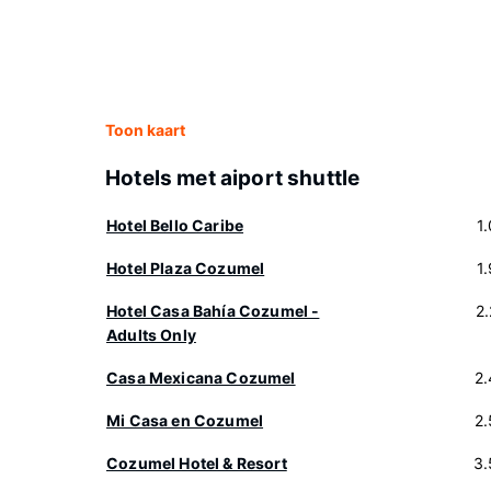
Toon kaart
Hotels met aiport shuttle
Hotel Bello Caribe
1
Hotel Plaza Cozumel
1
Hotel Casa Bahía Cozumel -
2
Adults Only
Casa Mexicana Cozumel
2
Mi Casa en Cozumel
2
Cozumel Hotel & Resort
3.