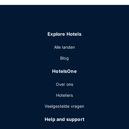
Explore Hotels
Alle landen
Blog
HotelsOne
Over ons
Hoteliers
Veelgestelde vragen
Help and support