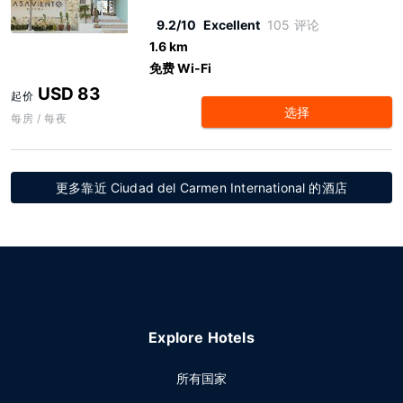
9.2/10
Excellent
105 评论
1.6 km
免费 Wi-Fi
USD 83
起价
选择
每房 / 每夜
更多靠近 Ciudad del Carmen International 的酒店
Explore Hotels
所有国家