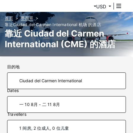
USD
首页
墨西哥
靠近Ciudad del Carmen International 机场 的酒店
靠近 Ciudad del Carmen
International (CME) 的酒店
目的地
Dates
一 10 8月 - 二 11 8月
Travellers
1 间房, 2 位成人, 0 位儿童