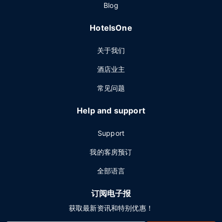
Blog
HotelsOne
关于我们
酒店业主
常见问题
Help and support
Support
我的客房预订
全部语言
订阅电子报
获取最新资讯和特别优惠！