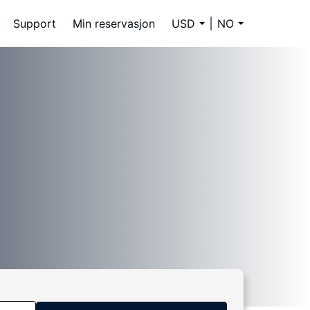
Support
Min reservasjon
USD
NO