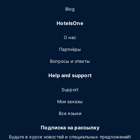
Blog
HotelsOne
О нас
Партнёры
Вопросы и ответы
Help and support
Support
Мои заказы
Все языки
Подписка на рассылку
Будьте в курсе новостей и специальных предложений!