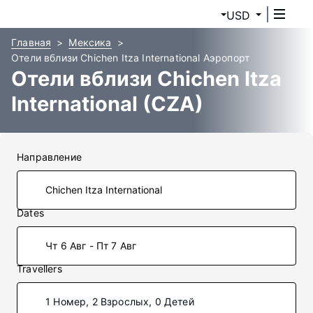
USD
Главная
Мексика
Отели вблизи Chichen Itza International Аэропорт
Отели вблизи Chichen Itza
International (CZA)
Направление
Dates
Чт 6 Авг - Пт 7 Авг
Travellers
1 Номер, 2 Взрослых, 0 Детей