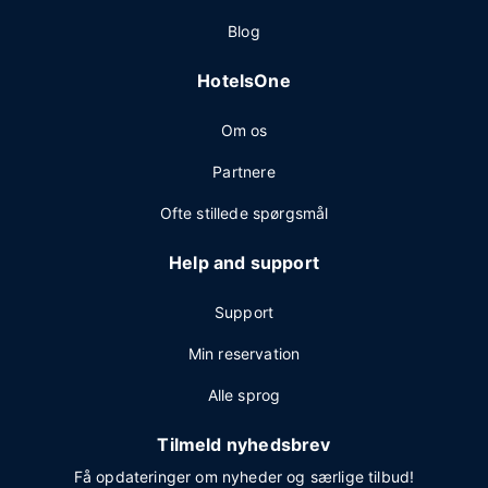
Blog
HotelsOne
Om os
Partnere
Ofte stillede spørgsmål
Help and support
Support
Min reservation
Alle sprog
Tilmeld nyhedsbrev
Få opdateringer om nyheder og særlige tilbud!