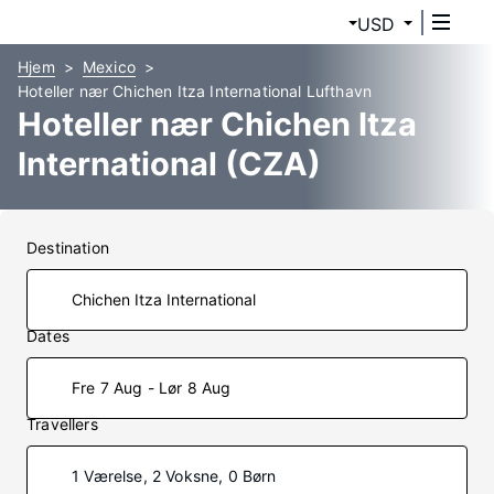
USD
Hjem
Mexico
Hoteller nær Chichen Itza International Lufthavn
Hoteller nær Chichen Itza
International (CZA)
Destination
Dates
Fre 7 Aug - Lør 8 Aug
Travellers
1 Værelse, 2 Voksne, 0 Børn