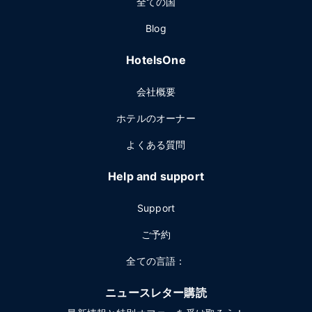
全ての国
Blog
HotelsOne
会社概要
ホテルのオーナー
よくある質問
Help and support
Support
ご予約
全ての言語：
ニュースレター購読