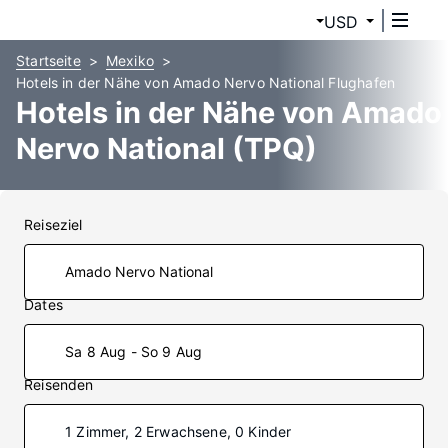
USD
Startseite
Mexiko
Hotels in der Nähe von Amado Nervo National Flughafen
Hotels in der Nähe von Amado
Nervo National (TPQ)
Reiseziel
Dates
Sa 8 Aug - So 9 Aug
Reisenden
1 Zimmer, 2 Erwachsene, 0 Kinder