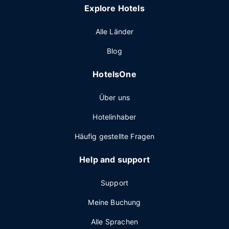
Explore Hotels
Alle Länder
Blog
HotelsOne
Über uns
Hotelinhaber
Häufig gestellte Fragen
Help and support
Support
Meine Buchung
Alle Sprachen