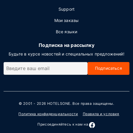
Support
Мои заказы
Все языки
Подписка на рассылку
Будьте в курсе новостей и специальных предложений!
Подписаться
© 2001 - 2026
HOTELSONE
. Все права защищены.
Политика конфиденциальности
Правила и условия
Присоединяйтесь к нам на