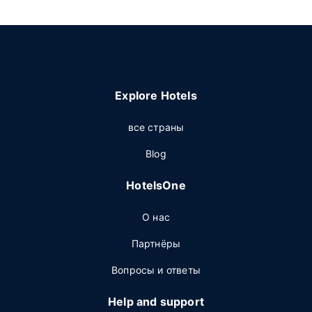
Explore Hotels
все страны
Blog
HotelsOne
О нас
Партнёры
Вопросы и ответы
Help and support