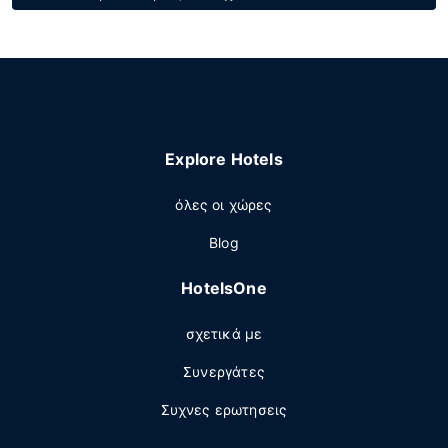
Explore Hotels
όλες οι χώρες
Blog
HotelsOne
σχετικά με
Συνεργάτες
Συχνες ερωτησεις