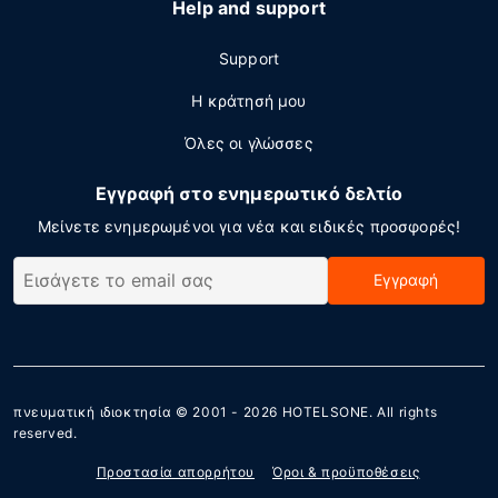
Help and support
Support
Η κράτησή μου
Όλες οι γλώσσες
Εγγραφή στο ενημερωτικό δελτίο
Μείνετε ενημερωμένοι για νέα και ειδικές προσφορές!
Εγγραφή
πνευματική ιδιοκτησία © 2001 - 2026
HOTELSONE
. All rights
reserved.
Προστασία απορρήτου
Όροι & προϋποθέσεις