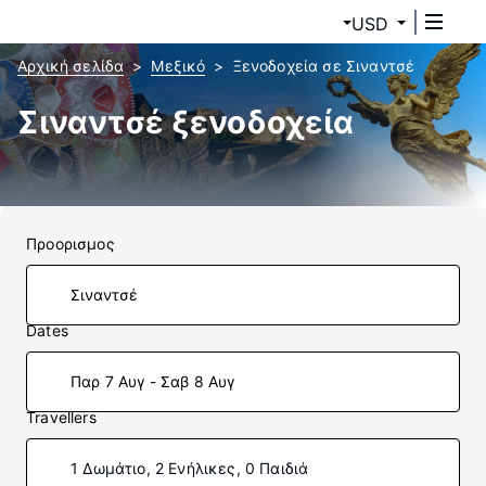
USD
Αρχική σελίδα
Μεξικό
Ξενοδοχεία σε Σιναντσέ
Σιναντσέ ξενοδοχεία
Προορισμος
Dates
Παρ 7 Αυγ - Σαβ 8 Αυγ
Travellers
1 Δωμάτιο, 2 Ενήλικες, 0 Παιδιά