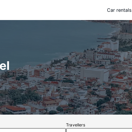
Car rentals
el
Travellers