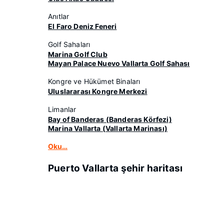
Anıtlar
El Faro Deniz Feneri
Golf Sahaları
Marina Golf Club
Mayan Palace Nuevo Vallarta Golf Sahası
Kongre ve Hükümet Binaları
Uluslararası Kongre Merkezi
Limanlar
Bay of Banderas (Banderas Körfezi)
Marina Vallarta (Vallarta Marinası)
Oku…
Puerto Vallarta şehir haritası