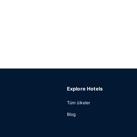
Explore Hotels
Tüm ülkeler
Blog