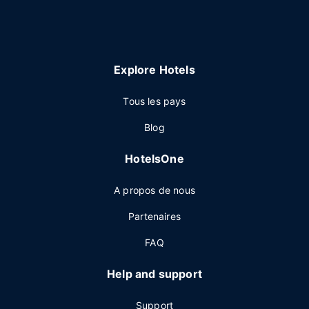
Explore Hotels
Tous les pays
Blog
HotelsOne
A propos de nous
Partenaires
FAQ
Help and support
Support