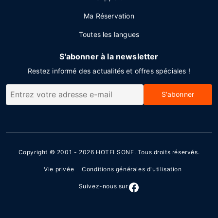
Ma Réservation
Toutes les langues
S'abonner à la newsletter
Restez informé des actualités et offres spéciales !
S'abonner
Copyright © 2001 - 2026
HOTELSONE
. Tous droits réservés.
Vie privée
Conditions générales d'utilisation
Suivez-nous sur