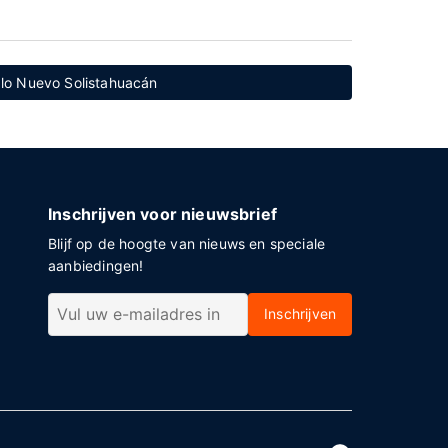
blo Nuevo Solistahuacán
Inschrijven voor nieuwsbrief
Blijf op de hoogte van nieuws en speciale
aanbiedingen!
Inschrijven