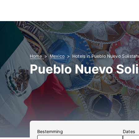
Home
Mexico
Hotels in Pueblo Nuevo Solista
Pueblo Nuevo Sol
Bestemming
Dates