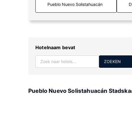
D
Hotelnaam bevat
ZOEKEN
Pueblo Nuevo Solistahuacán Stadska