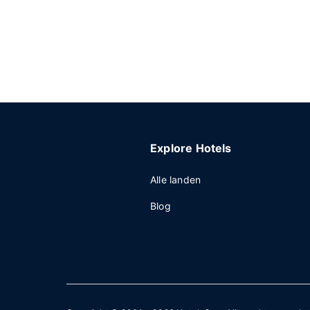
Explore Hotels
Alle landen
Blog