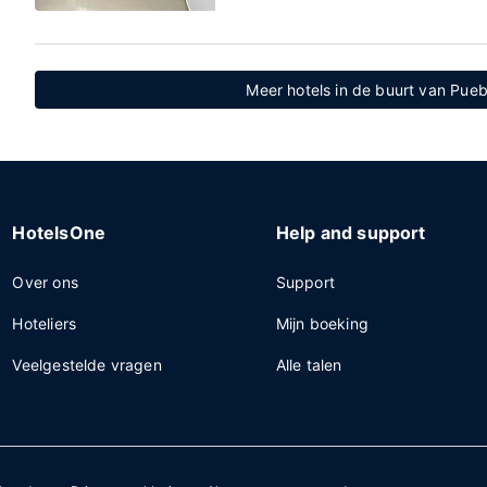
Meer hotels in de buurt van Pue
HotelsOne
Help and support
Over ons
Support
Hoteliers
Mijn boeking
Veelgestelde vragen
Alle talen