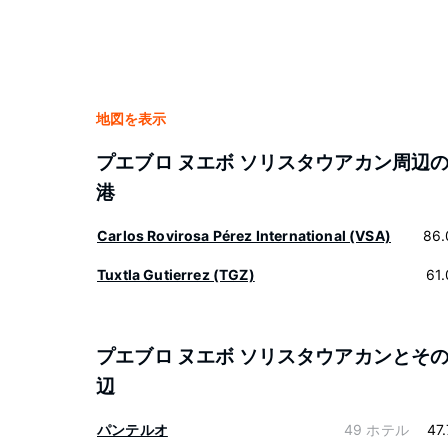
地図を表示
プエブロ ヌエボ ソリスタウアカン周辺
港
Carlos Rovirosa Pérez International (VSA)
86.
Tuxtla Gutierrez (TGZ)
61
プエブロ ヌエボ ソリスタウアカンとそ
辺
パンテルオ
49 ホテル
47