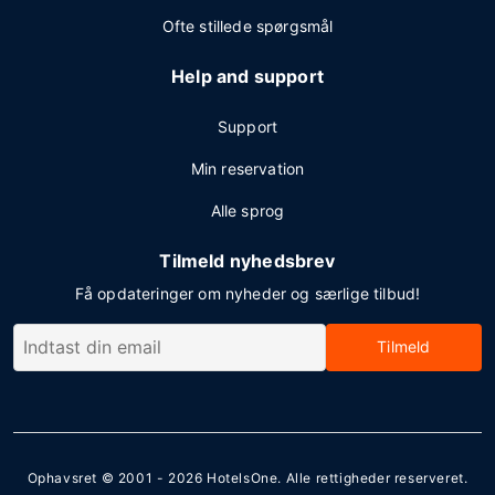
Ofte stillede spørgsmål
Help and support
Support
Min reservation
Alle sprog
Tilmeld nyhedsbrev
Få opdateringer om nyheder og særlige tilbud!
Tilmeld
Ophavsret © 2001 - 2026
HotelsOne
. Alle rettigheder reserveret.