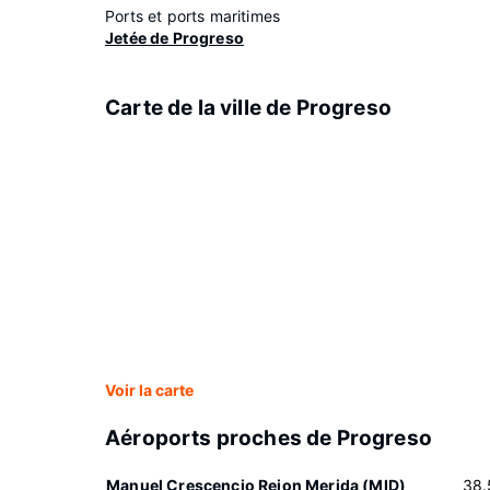
Ports et ports maritimes
Jetée de Progreso
Carte de la ville de Progreso
Voir la carte
Aéroports proches de Progreso
Manuel Crescencio Rejon Merida (MID)
38.