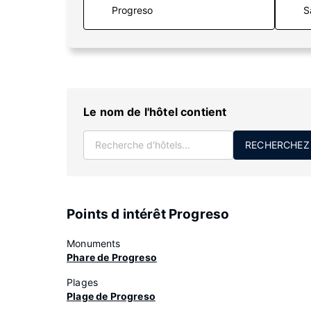
S
Le nom de l'hôtel contient
RECHERCHEZ
Points d intérêt Progreso
Monuments
Phare de Progreso
Plages
Plage de Progreso