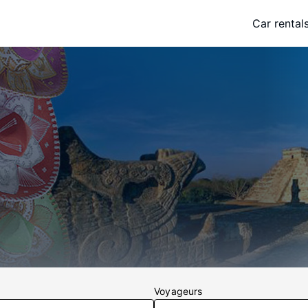
Car rental
Voyageurs