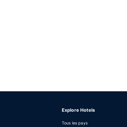
Explore Hotels
Tous les pays