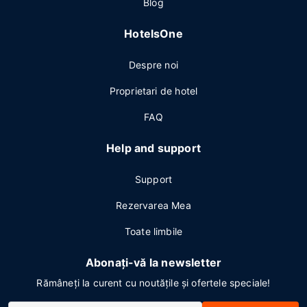
Blog
HotelsOne
Despre noi
Proprietari de hotel
FAQ
Help and support
Support
Rezervarea Mea
Toate limbile
Abonați-vă la newsletter
Rămâneți la curent cu noutățile și ofertele speciale!