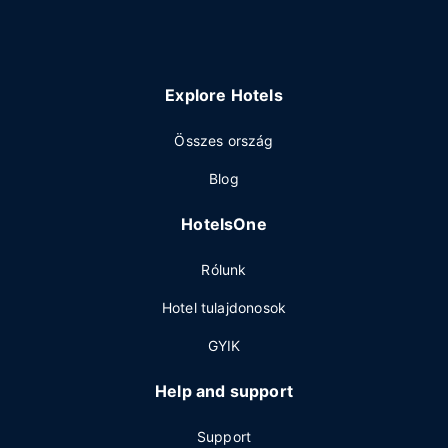
Explore Hotels
Összes ország
Blog
HotelsOne
Rólunk
Hotel tulajdonosok
GYIK
Help and support
Support