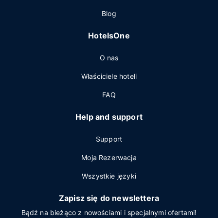
Blog
HotelsOne
O nas
Właściciele hoteli
FAQ
Help and support
Support
Moja Rezerwacja
Wszystkie języki
Zapisz się do newslettera
Bądź na bieżąco z nowościami i specjalnymi ofertami!