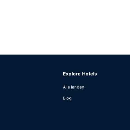
Explore Hotels
Alle landen
Blog