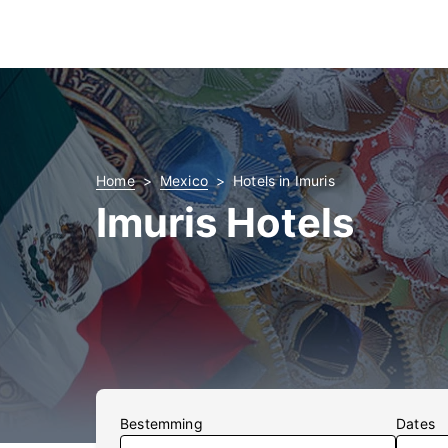
Home
Mexico
Hotels in Imuris
Imuris Hotels
Bestemming
Dates