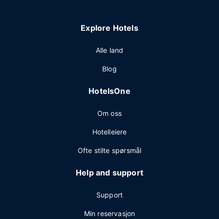
Explore Hotels
Alle land
Blog
HotelsOne
Om oss
Hotelleiere
Ofte stilte spørsmål
Help and support
Support
Min reservasjon