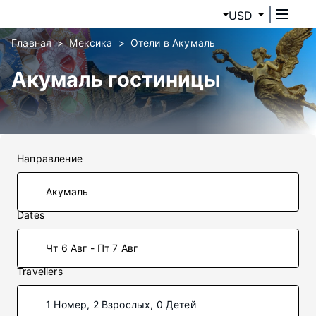
USD
Главная
Мексика
Отели в Акумаль
Акумаль гостиницы
Направление
Dates
Чт 6 Авг - Пт 7 Авг
Travellers
1 Номер, 2 Взрослых, 0 Детей