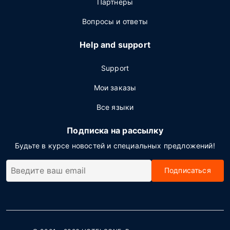
Партнёры
Вопросы и ответы
Help and support
Support
Мои заказы
Все языки
Подписка на рассылку
Будьте в курсе новостей и специальных предложений!
Подписаться