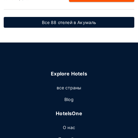
Все 88 отелей в Акумаль
Explore Hotels
все страны
Blog
HotelsOne
О нас