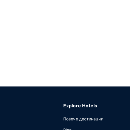
Explore Hotels
Повече дестинации
Blog