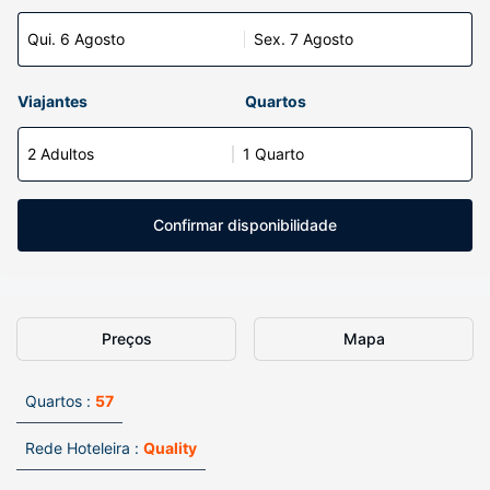
Qui. 6 Agosto
Sex. 7 Agosto
Viajantes
Quartos
2 Adultos
1 Quarto
Confirmar disponibilidade
Preços
Mapa
Quartos :
57
Rede Hoteleira :
Quality