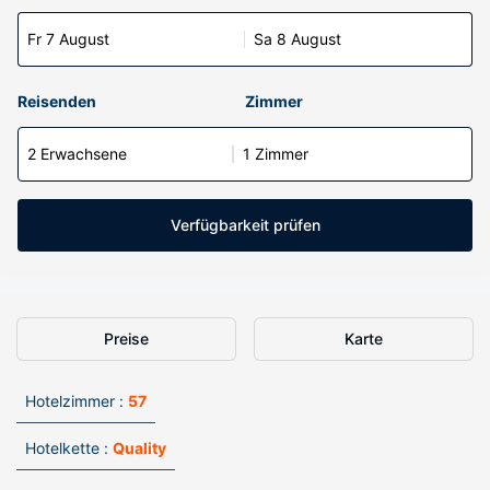
Fr 7 August
Sa 8 August
Reisenden
Zimmer
2 Erwachsene
1 Zimmer
Verfügbarkeit prüfen
Preise
Karte
Hotelzimmer :
57
Hotelkette :
Quality