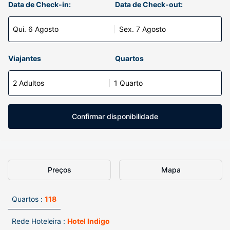
Data de Check-in:
Data de Check-out:
Qui. 6 Agosto
Sex. 7 Agosto
Viajantes
Quartos
2 Adultos
1 Quarto
Confirmar disponibilidade
Preços
Mapa
Quartos :
118
Rede Hoteleira :
Hotel Indigo