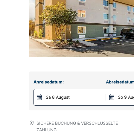
Anreisedatum:
Abreisedatum
Sa 8 August
So 9 Au
SICHERE BUCHUNG & VERSCHLÜSSELTE
ZAHLUNG