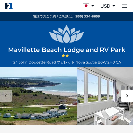
USD
電話でのご予約 / ご相談は:
(855) 334-6659
Mavillette Beach Lodge and RV Park
124 John Doucette Road
マビレット
Nova Scotia
B0W 2H0
CA