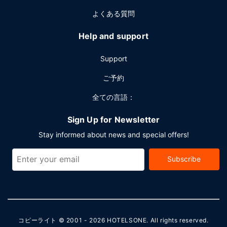
よくある質問
Help and support
Support
ご予約
全ての言語：
Sign Up for Newsletter
Stay informed about news and special offers!
Subscribe
コピーライト © 2001 - 2026
HOTELSONE
. All rights reserved.