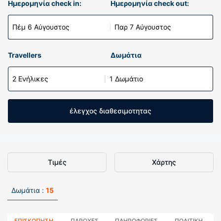
Ημερομηνία check in:
Ημερομηνία check out:
Πέμ 6 Αύγουστος
Παρ 7 Αύγουστος
Travellers
Δωμάτια
2 Ενήλικες
1 Δωμάτιο
έλεγχος διαθεσιμοτητας
Τιμές
Χάρτης
Δωμάτια :
15
ΕΠΙΣΚΌΠΗΣΗ
ΠΑΡΟΧΕΣ
ΠΛΗΡΟΦΟΡΊΕΣ
ΠΟΛΙΤΙΚΗ