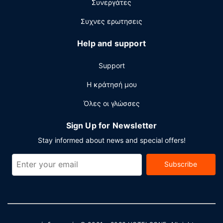
Συνεργάτες
Συχνες ερωτησεις
Help and support
Support
Η κράτησή μου
Όλες οι γλώσσες
Sign Up for Newsletter
Stay informed about news and special offers!
Subscribe