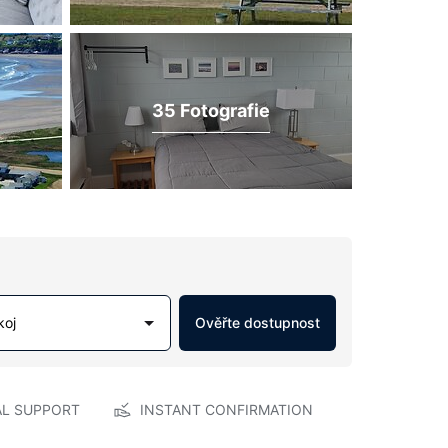
35 Fotografie
koj
Ověřte dostupnost
AL SUPPORT
INSTANT CONFIRMATION