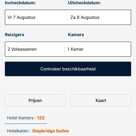
Incheckdatum:
Uitcheckdatum:
Vr 7 Augustus
Za 8 Augustus
Reizigers
Kamers
2 Volwassenen
1 Kamer
Controleer beschikbaarheid
Prijzen
Kaart
Hotel Kamers :
122
Hotelketen :
Staybridge Suites