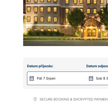
Datum příjezdu:
Datum odjez
Pát 7 Srpen
Sob 8 
SECURE BOOKING & ENCRYPTED PAYMEN