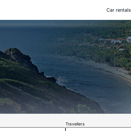
Car rentals
Travellers