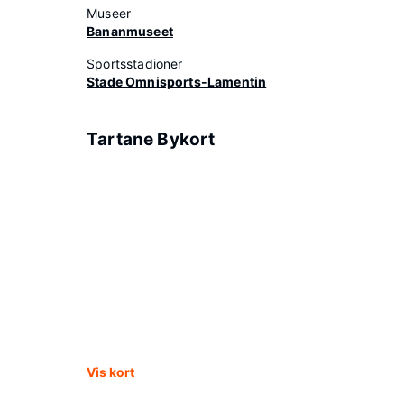
Museer
Bananmuseet
Sportsstadioner
Stade Omnisports-Lamentin
Tartane Bykort
Vis kort