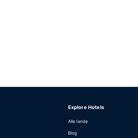
Explore Hotels
Alle lande
Blog