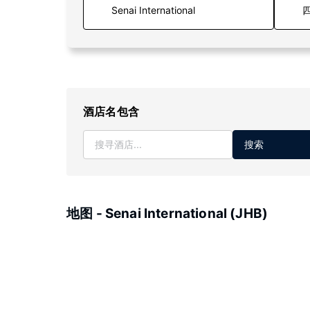
四
酒店名包含
搜索
地图 - Senai International (JHB)