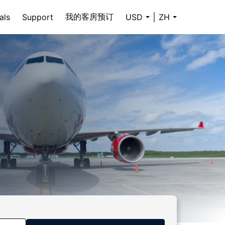
我的客房预订
als
Support
USD
ZH