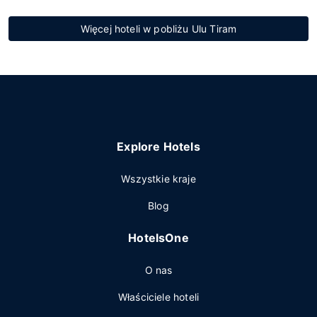
Więcej hoteli w pobliżu Ulu Tiram
Explore Hotels
Wszystkie kraje
Blog
HotelsOne
O nas
Właściciele hoteli