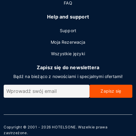
FAQ
Help and support
Support
Moja Rezerwacja
Wszystkie języki
Zapisz się do newslettera
Bądź na bieżąco z nowościami i specjalnymi ofertami!
Zapisz się
Copyright © 2001 - 2026
HOTELSONE
. Wszelkie prawa
zastrzeżone.