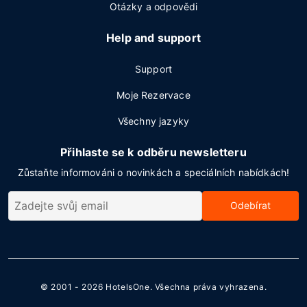
Otázky a odpovědi
Help and support
Support
Moje Rezervace
Všechny jazyky
Přihlaste se k odběru newsletteru
Zůstaňte informováni o novinkách a speciálních nabídkách!
Odebírat
© 2001 - 2026
HotelsOne
. Všechna práva vyhrazena.