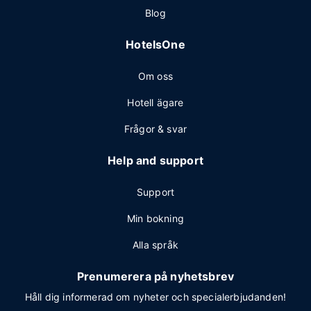
Blog
HotelsOne
Om oss
Hotell ägare
Frågor & svar
Help and support
Support
Min bokning
Alla språk
Prenumerera på nyhetsbrev
Håll dig informerad om nyheter och specialerbjudanden!