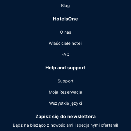
Blog
HotelsOne
O nas
Właściciele hoteli
FAQ
Help and support
Support
Moja Rezerwacja
Wszystkie języki
Zapisz się do newslettera
Bądź na bieżąco z nowościami i specjalnymi ofertami!