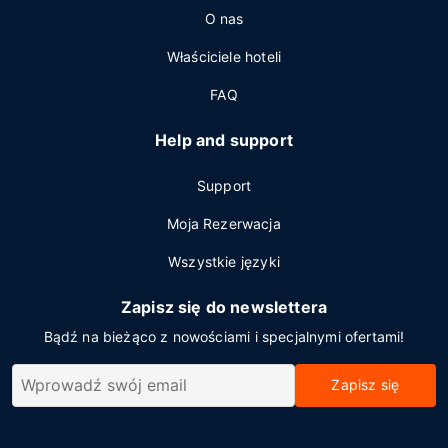
O nas
Właściciele hoteli
FAQ
Help and support
Support
Moja Rezerwacja
Wszystkie języki
Zapisz się do newslettera
Bądź na bieżąco z nowościami i specjalnymi ofertami!
Zapisz się