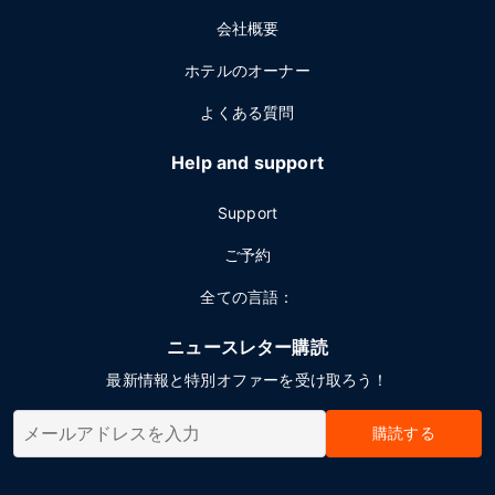
会社概要
ホテルのオーナー
よくある質問
Help and support
Support
ご予約
全ての言語：
ニュースレター購読
最新情報と特別オファーを受け取ろう！
購読する