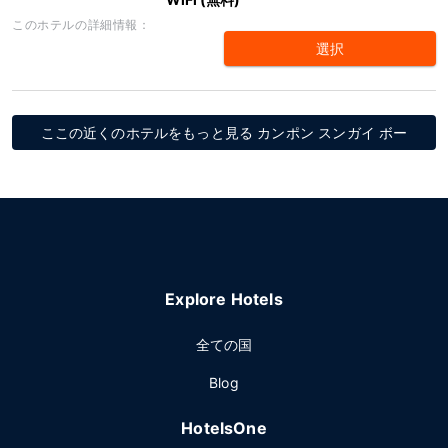
このホテルの詳細情報：
選択
ここの近くのホテルをもっと見る カンポン スンガイ ボー
Explore Hotels
全ての国
Blog
HotelsOne