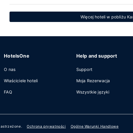
Więcej hoteli w pobliżu 
HotelsOne
Help and support
O nas
Support
Właściciele hoteli
Moja Rezerwacja
FAQ
Wszystkie języki
zastrzeżone.
Ochrona prywatności
Ogólne Warunki Handlowe