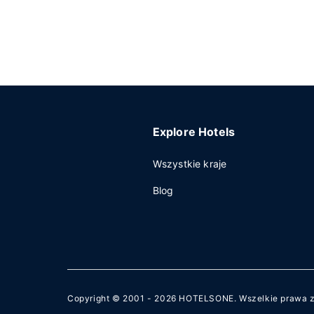
Explore Hotels
Wszystkie kraje
Blog
Copyright © 2001 - 2026
HOTELSONE
. Wszelkie prawa 