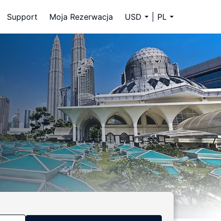
Support
Moja Rezerwacja
USD
PL