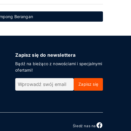
Kampong Berangan
Zapisz się do newslettera
Bądź na bieżąco z nowościami i specjalnymi
ofertami!
Zapisz się
Śledź nas na