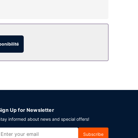
ponibilité
Sign Up for Newsletter
tay informed about news and special offers!
Subscribe