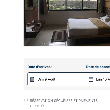
Date d'arrivée :
Date de départ
Dim 9 Août
Lun 10 
RÉSERVATION SÉCURISÉE ET PAIEMENTS
CRYPTÉS