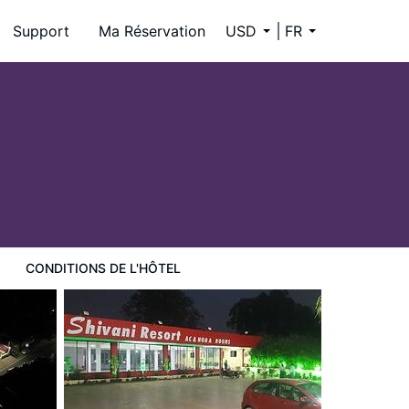
Support
Ma Réservation
USD
FR
CONDITIONS DE L'HÔTEL