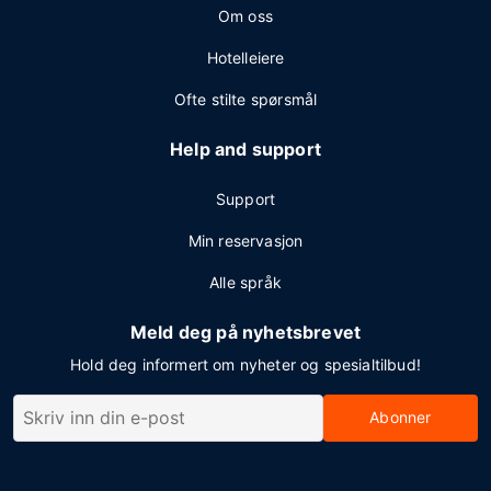
Om oss
Hotelleiere
Ofte stilte spørsmål
Help and support
Support
Min reservasjon
Alle språk
Meld deg på nyhetsbrevet
Hold deg informert om nyheter og spesialtilbud!
Abonner