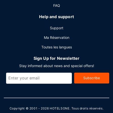
laverie.
FAQ
Help and support
Support
Ma Réservation
Toutes les langues
Sign Up for Newsletter
Stay informed about news and special offers!
Subscribe
Copyright © 2001 - 2026
HOTELSONE
. Tous droits réservés.