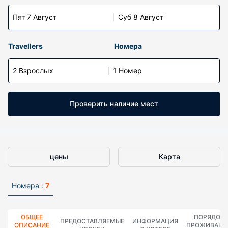
Пят 7 Август
Суб 8 Август
Travellers
Номера
2 Взрослых
1 Номер
Проверить наличие мест
цены
Карта
Номера :
7
ОБЩЕЕ
ПОРЯДОК
ПРЕДОСТАВЛЯЕМЫЕ
ИНФОРМАЦИЯ
ОПИСАНИЕ
ПРОЖИВАНИ