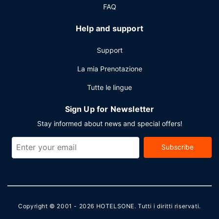
FAQ
Help and support
Support
La mia Prenotazione
Tutte le lingue
Sign Up for Newsletter
Stay informed about news and special offers!
Subscribe
Copyright © 2001 - 2026
HOTELSONE
. Tutti i diritti riservati.